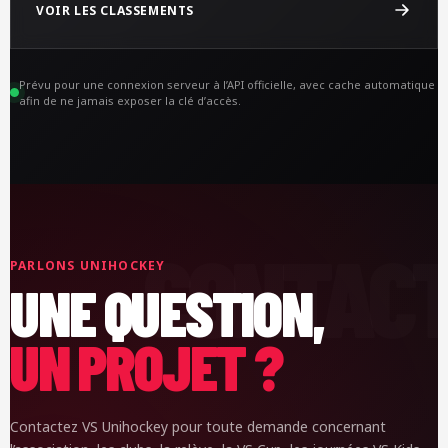
VOIR LES CLASSEMENTS
Prévu pour une connexion serveur à l’API officielle, avec cache automatique
afin de ne jamais exposer la clé d’accès.
PARLONS UNIHOCKEY
UNE QUESTION,
UN PROJET ?
Contactez VS Unihockey pour toute demande concernant