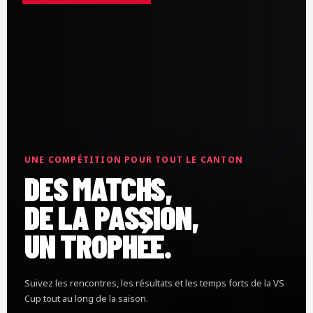
UNE COMPÉTITION POUR TOUT LE CANTON
DES MATCHS,
DE LA PASSION,
UN TROPHÉE.
Suivez les rencontres, les résultats et les temps forts de la VS
Cup tout au long de la saison.