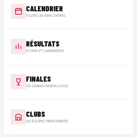
CALENDRIER
TOUTES LES RENCONTRES
RÉSULTATS
SCORES ET CLASSEMENTS
FINALES
LES GRANDS RENDEZ-VOUS
CLUBS
LES ÉQUIPES PARTICIPANTES