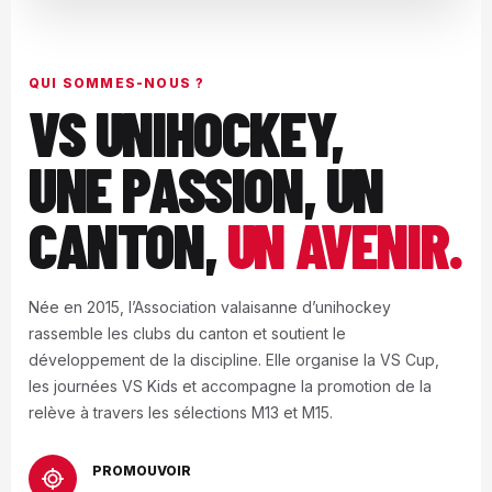
QUI SOMMES-NOUS ?
VS UNIHOCKEY,
UNE PASSION, UN
CANTON,
UN AVENIR.
Née en 2015, l’Association valaisanne d’unihockey
rassemble les clubs du canton et soutient le
développement de la discipline. Elle organise la VS Cup,
les journées VS Kids et accompagne la promotion de la
relève à travers les sélections M13 et M15.
PROMOUVOIR