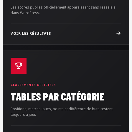
Les scores publiés officiellement apparaissent sans ressaisie
dans WordPress.
VOIR LES RÉSULTATS
CLASSEMENTS OFFICIELS
TABLES PAR CATÉGORIE
Positions, matchs joués, points et différence de buts restent
toujours à jour.