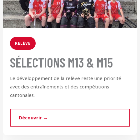
RELÈVE
SÉLECTIONS M13 & M15
Le développement de la relève reste une priorité
avec des entraînements et des compétitions
cantonales.
Découvrir →