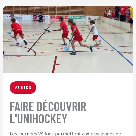
VS KIDS
FAIRE DÉCOUVRIR
L'UNIHOCKEY
Les journées VS Kids permettent aux plus jeunes de