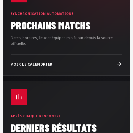
SYNCHRONISATION AUTOMATIQUE
PROCHAINS MATCHS
Dates, horaires, lieux et équipes mis à jour depuis la source
officielle.
VOIR LE CALENDRIER
APRÈS CHAQUE RENCONTRE
DERNIERS RÉSULTATS