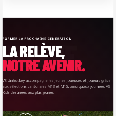
FORMER LA PROCHAINE GÉNÉRATION
LA RELÈVE,
NOTRE AVENIR.
VS Unihockey accompagne les jeunes joueuses et joueurs grâce
aux sélections cantonales M13 et M15, ainsi qu’aux journées VS
Kids destinées aux plus jeunes.