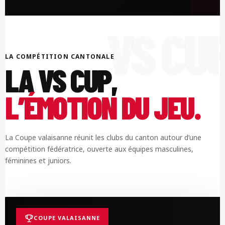
LA COMPÉTITION CANTONALE
LA VS CUP,
L’ÉMOTION DU JEU.
La Coupe valaisanne réunit les clubs du canton autour d’une
compétition fédératrice, ouverte aux équipes masculines,
féminines et juniors.
COUPE VALAISANNE