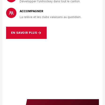
Développer l’unihockey dans tout le canton.
ACCOMPAGNER
La relève et les clubs valaisans au quotidien.
EN SAVOIR PLUS