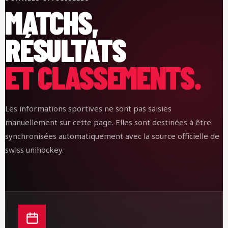
MATCHS,
RÉSULTATS
ET CLASSEMENTS.
Les informations sportives ne sont pas saisies
manuellement sur cette page. Elles sont destinées à être
synchronisées automatiquement avec la source officielle de
swiss unihockey.