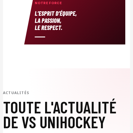
NOTRE FORCE
L’ESPRIT D’ÉQUIPE,
LA PASSION,
LE RESPECT.
ACTUALITÉS
TOUTE L'ACTUALITÉ
DE VS UNIHOCKEY