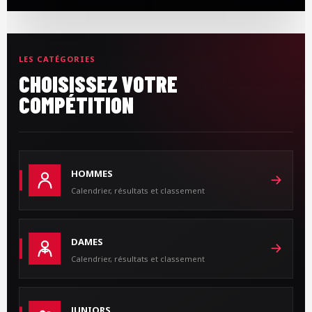
LES CATÉGORIES
CHOISISSEZ VOTRE
COMPÉTITION
HOMMES
Calendrier, résultats et classement
DAMES
Calendrier, résultats et classement
JUNIORS