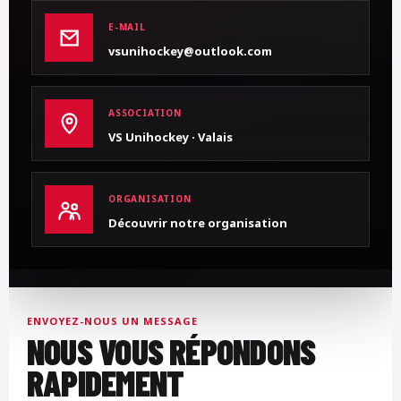
E-MAIL
vsunihockey@outlook.com
ASSOCIATION
VS Unihockey · Valais
ORGANISATION
Découvrir notre organisation
ENVOYEZ-NOUS UN MESSAGE
NOUS VOUS RÉPONDONS
RAPIDEMENT