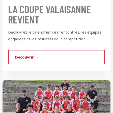
LA COUPE VALAISANNE
REVIENT
Découvrez le calendrier des rencontres, les équipes
engagées et les résultats de la compétition.
Découvrir →