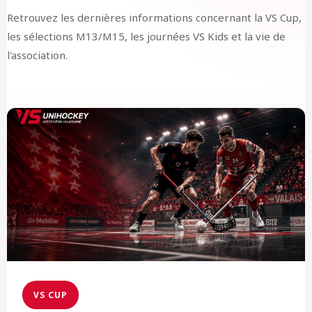
Retrouvez les dernières informations concernant la VS Cup,
les sélections M13/M15, les journées VS Kids et la vie de
l'association.
VS CUP